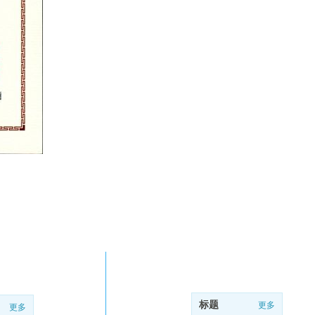
手机网站
标题
更多
更多