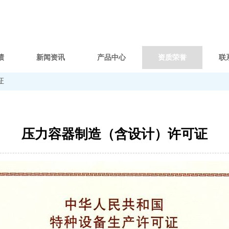
绩
新闻资讯
产品中心
资质荣誉
联
证
压力容器制造（含设计）许可证