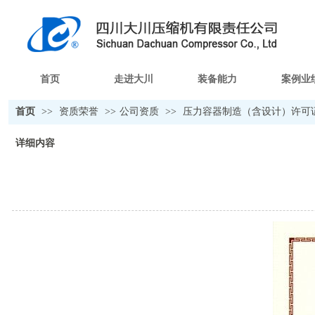
首页
走进大川
装备能力
案例业
首页
>>
资质荣誉
>>
公司资质
>>
压力容器制造（含设计）许可
详细内容