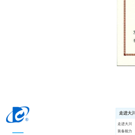
走进大
走进大川
装备能力