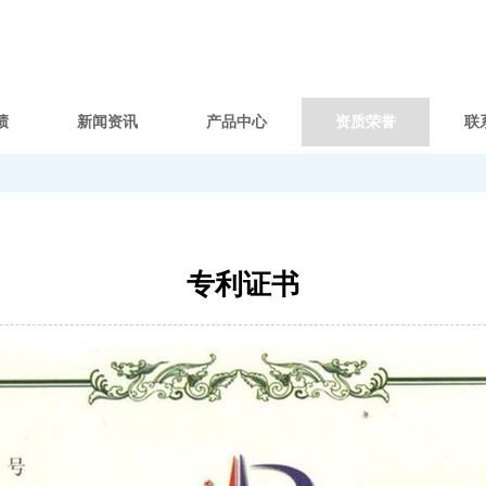
绩
新闻资讯
产品中心
资质荣誉
联
专利证书