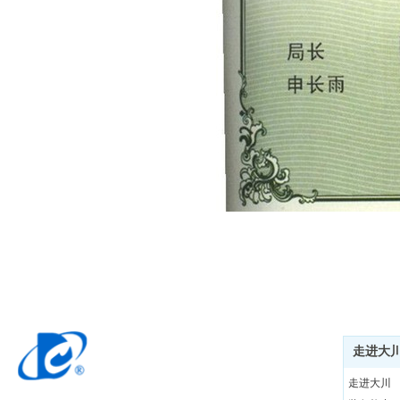
走进大
走进大川