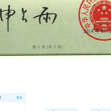
微信二维码
川
更多